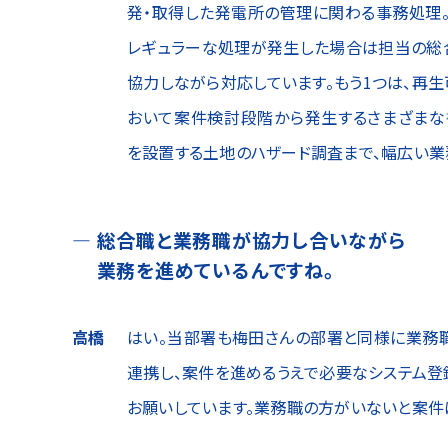
発・取得した発電所の管理に関わる事務処理
レギュラーな処理が発生した場合は担当の総
協力しながら対応しています。もう1つは、再
おいて案件検討段階から発生するさまざまな
を設置する土地のハザード調査まで、幅広い業
総合職と業務職が協力し合いながら
業務を進めているんですね。
高橋
はい。当部署も梅田さんの部署と同様に業務
連携し、案件を進めるうえで必要なシステム
お願いしています。業務職の方がいないと案件