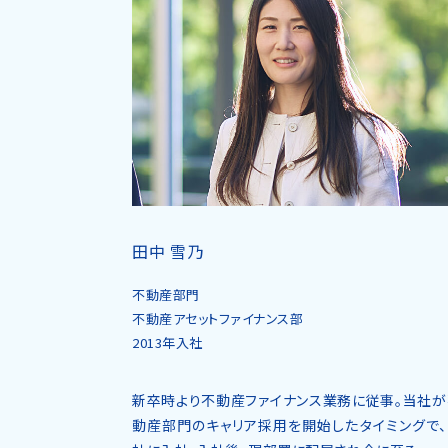
田中 雪乃
不動産部門
不動産アセットファイナンス部
2013年入社
新卒時より不動産ファイナンス業務に従事。当社が
動産部門のキャリア採用を開始したタイミングで、