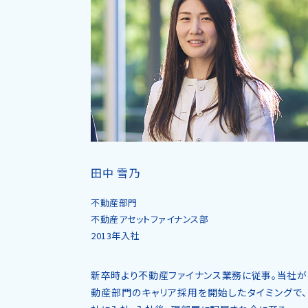
田中 雪乃
不動産部門
不動産アセットファイナンス部
2013年入社
新卒時より不動産ファイナンス業務に従事。当社が
動産部門のキャリア採用を開始したタイミングで、