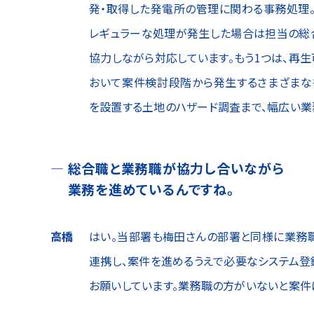
発・取得した発電所の管理に関わる事務処理
レギュラーな処理が発生した場合は担当の総
協力しながら対応しています。もう1つは、再
おいて案件検討段階から発生するさまざまな
を設置する土地のハザード調査まで、幅広い業
総合職と業務職が協力し合いながら
業務を進めているんですね。
高橋
はい。当部署も梅田さんの部署と同様に業務
連携し、案件を進めるうえで必要なシステム
お願いしています。業務職の方がいないと案件